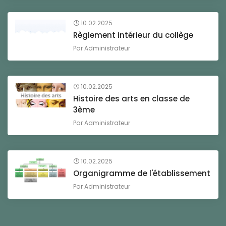
10.02.2025
Règlement intérieur du collège
Par
Administrateur
10.02.2025
Histoire des arts en classe de
3ème
Par
Administrateur
10.02.2025
Organigramme de l'établissement
Par
Administrateur