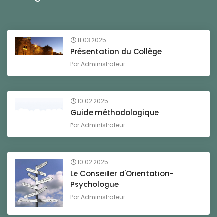
11.03.2025
Présentation du Collège
Par
Administrateur
10.02.2025
Guide méthodologique
Par
Administrateur
10.02.2025
Le Conseiller d'Orientation-
Psychologue
Par
Administrateur