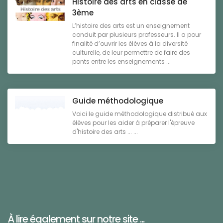
Histoire des arts en classe de
3ème
L’histoire des arts est un enseignement
conduit par plusieurs professeurs. Il a pour
finalité d’ouvrir les élèves à la diversité
culturelle, de leur permettre de faire des
ponts entre les enseignements ...
Guide méthodologique
Voici le guide méthodologique distribué aux
élèves pour les aider à préparer l'épreuve
d'histoire des arts ... ...
À lire également sur notre site ...