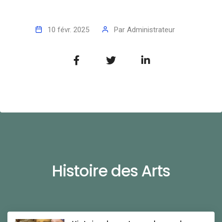
10 févr. 2025
Par
Administrateur
Histoire des Arts