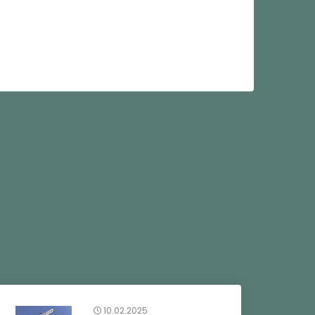
10.02.2025