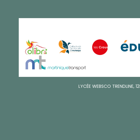
LYCÉE WEBSCO TRENDLINE, 128