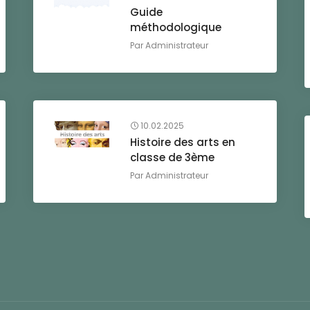
Guide
méthodologique
Par
Administrateur
10.02.2025
Histoire des arts en
classe de 3ème
Par
Administrateur