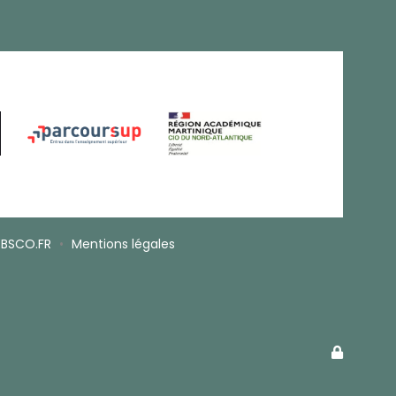
BSCO.FR
•
Mentions légales