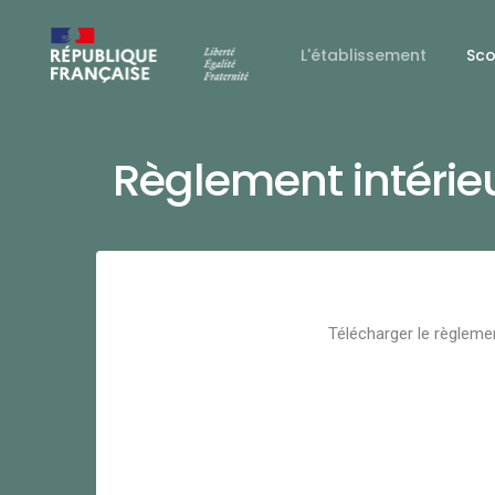
L'établissement
Sco
Règlement intérie
Télécharger le règlemen