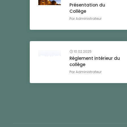
Présentation du
Collège
Par
Administrateur
10.02.2025
Règlement intérieur du
collège
Par
Administrateur