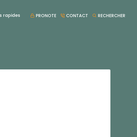
s rapides
PRONOTE
CONTACT
RECHERCHER