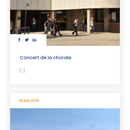
Concert de la chorale
[...]
03 juin 2024