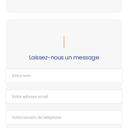
Laissez-nous un message