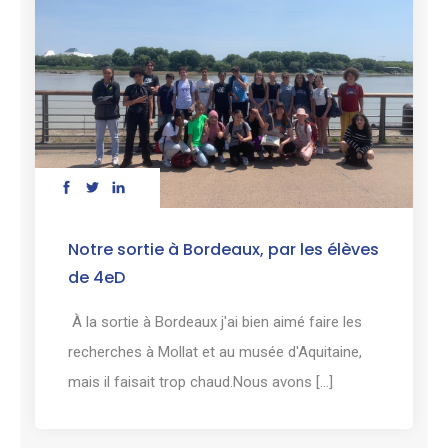
Notre sortie à Bordeaux, par les élèves
de 4eD
À la sortie à Bordeaux j'ai bien aimé faire les
recherches à Mollat et au musée d'Aquitaine,
mais il faisait trop chaud.Nous avons [...]