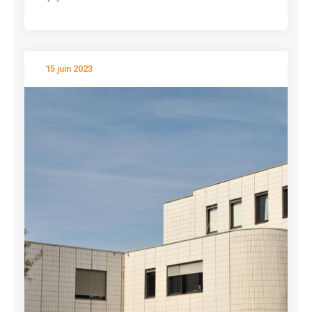
15 juin 2023