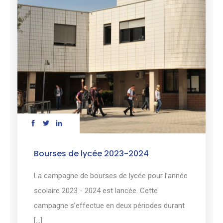
Bourses de lycée 2023-2024
La campagne de bourses de lycée pour l’année
scolaire 2023 - 2024 est lancée. Cette
campagne s’effectue en deux périodes durant
[...]