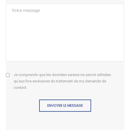
Je comprends que les données saisies ne seront utilisées
qu'aux fins exclusives du traitement de ma demande de
contact.
ENVOYER LE MESSAGE