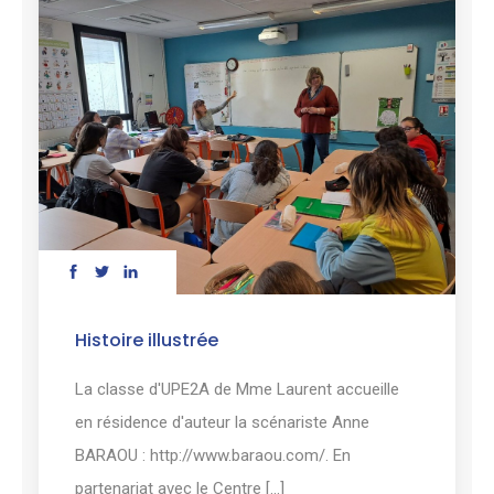
Histoire illustrée
La classe d'UPE2A de Mme Laurent accueille
en résidence d'auteur la scénariste Anne
BARAOU : http://www.baraou.com/. En
partenariat avec le Centre [...]