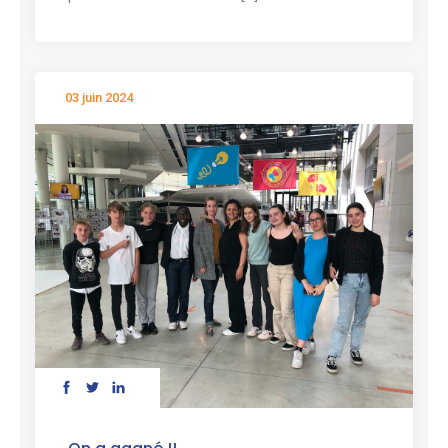
03 juin 2024